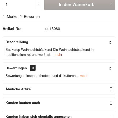
In den
Warenkorb
Merken
Bewerten
Artikel-Nr.:
ed13080
Beschreibung
Backdrop Weihnachtsbäckerei Die Weihnachtsbackerei in
traditionellem rot und weiß ist...
mehr
Bewertungen
0
Bewertungen lesen, schreiben und diskutieren...
mehr
Ähnliche Artikel
Kunden kauften auch
Kunden haben sich ebenfalls angesehen