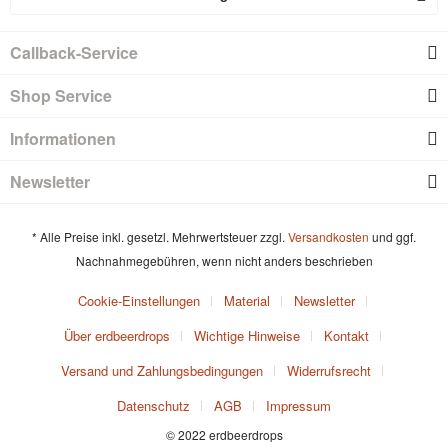
Callback-Service
Shop Service
Informationen
Newsletter
* Alle Preise inkl. gesetzl. Mehrwertsteuer zzgl.
Versandkosten
und ggf.
Nachnahmegebühren, wenn nicht anders beschrieben
Cookie-Einstellungen
Material
Newsletter
Über erdbeerdrops
Wichtige Hinweise
Kontakt
Versand und Zahlungsbedingungen
Widerrufsrecht
Datenschutz
AGB
Impressum
© 2022 erdbeerdrops