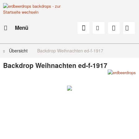
Menü
Übersicht
Backdrop Weihnachten ed-f-1917
Backdrop Weihnachten ed-f-1917