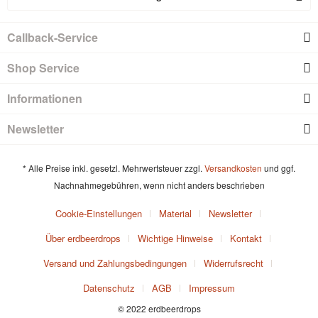
Callback-Service
Shop Service
Informationen
Newsletter
* Alle Preise inkl. gesetzl. Mehrwertsteuer zzgl.
Versandkosten
und ggf.
Nachnahmegebühren, wenn nicht anders beschrieben
Cookie-Einstellungen
Material
Newsletter
Über erdbeerdrops
Wichtige Hinweise
Kontakt
Versand und Zahlungsbedingungen
Widerrufsrecht
Datenschutz
AGB
Impressum
© 2022 erdbeerdrops