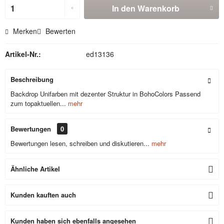
In den
Warenkorb
Merken
Bewerten
Artikel-Nr.:
ed13136
Beschreibung
Backdrop Unifarben mit dezenter Struktur in BohoColors Passend
zum topaktuellen...
mehr
Bewertungen
0
Bewertungen lesen, schreiben und diskutieren...
mehr
Ähnliche Artikel
Kunden kauften auch
Kunden haben sich ebenfalls angesehen