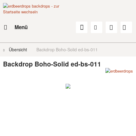
Menü
Übersicht
Backdrop Boho-Solid ed-bs-011
Backdrop Boho-Solid ed-bs-011