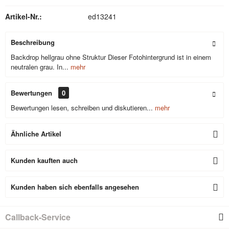
ops)
Artikel-Nr.:
ed13241
Beschreibung
Backdrop hellgrau ohne Struktur Dieser Fotohintergrund ist in einem
neutralen grau. In...
mehr
Bewertungen
0
Bewertungen lesen, schreiben und diskutieren...
mehr
Ähnliche Artikel
Kunden kauften auch
Kunden haben sich ebenfalls angesehen
Callback-Service