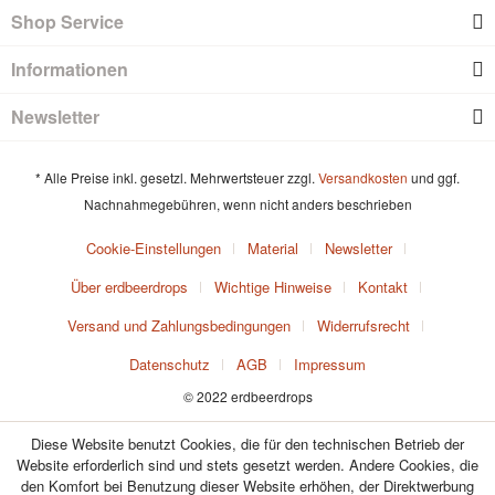
Shop Service
Informationen
Newsletter
* Alle Preise inkl. gesetzl. Mehrwertsteuer zzgl.
Versandkosten
und ggf.
Nachnahmegebühren, wenn nicht anders beschrieben
Cookie-Einstellungen
Material
Newsletter
Über erdbeerdrops
Wichtige Hinweise
Kontakt
Versand und Zahlungsbedingungen
Widerrufsrecht
Datenschutz
AGB
Impressum
© 2022 erdbeerdrops
Diese Website benutzt Cookies, die für den technischen Betrieb der
Website erforderlich sind und stets gesetzt werden. Andere Cookies, die
den Komfort bei Benutzung dieser Website erhöhen, der Direktwerbung