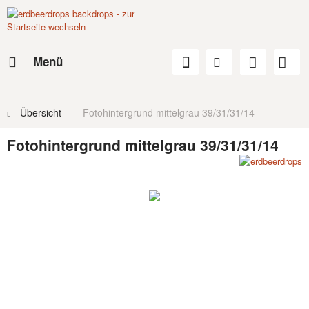
Menü
Übersicht
Fotohintergrund mittelgrau 39/31/31/14
Fotohintergrund mittelgrau 39/31/31/14