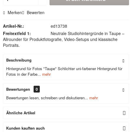
Merken
Bewerten
Artikel-Nr.:
ed13738
Freitextfeld 1:
Neutrale Studiohintergründe in Taupe –
Allrounder für Produktfotografie, Video-Setups und klassische
Portraits.
Beschreibung
Hintergrund für Fotos "Taupe" Schlichter uni-farbener Hintergrund für
Fotos in der Farbe...
mehr
Bewertungen
0
Bewertungen lesen, schreiben und diskutieren...
mehr
Ähnliche Artikel
Kunden kauften auch