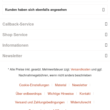
Kunden haben sich ebenfalls angesehen
Callback-Service
Shop Service
Informationen
Newsletter
* Alle Preise inkl. gesetzl. Mehrwertsteuer zzgl.
Versandkosten
und ggf.
Nachnahmegebühren, wenn nicht anders beschrieben
Cookie-Einstellungen
Material
Newsletter
Über erdbeerdrops
Wichtige Hinweise
Kontakt
Versand und Zahlungsbedingungen
Widerrufsrecht