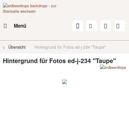
Menü
Übersicht
Hintergrund für Fotos ed-j-234 "Taupe"
Hintergrund für Fotos ed-j-234 "Taupe"