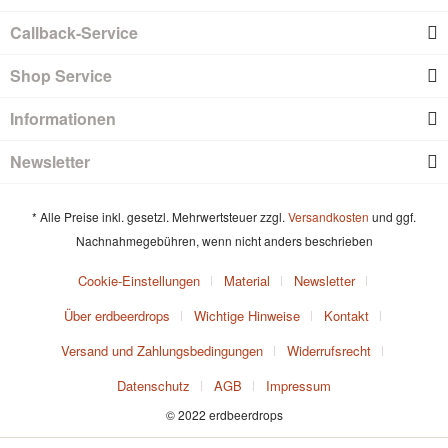
Callback-Service
Shop Service
Informationen
Newsletter
* Alle Preise inkl. gesetzl. Mehrwertsteuer zzgl.
Versandkosten
und ggf.
Nachnahmegebühren, wenn nicht anders beschrieben
Cookie-Einstellungen
Material
Newsletter
Über erdbeerdrops
Wichtige Hinweise
Kontakt
Versand und Zahlungsbedingungen
Widerrufsrecht
Datenschutz
AGB
Impressum
© 2022 erdbeerdrops