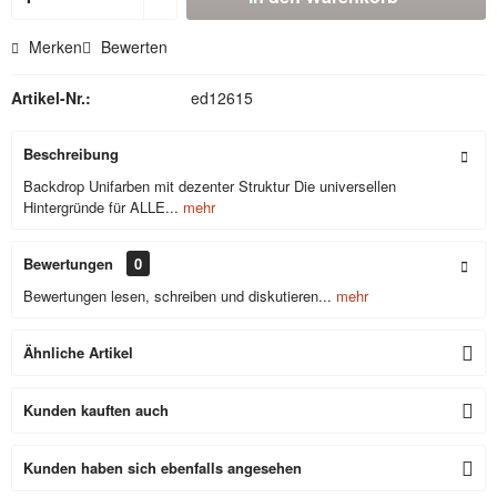
Merken
Bewerten
Artikel-Nr.:
ed12615
Beschreibung
Backdrop Unifarben mit dezenter Struktur Die universellen
Hintergründe für ALLE...
mehr
Bewertungen
0
Bewertungen lesen, schreiben und diskutieren...
mehr
Ähnliche Artikel
Kunden kauften auch
Kunden haben sich ebenfalls angesehen