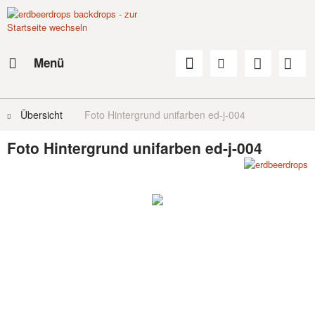
Menü
Übersicht
Foto Hintergrund unifarben ed-j-004
Foto Hintergrund unifarben ed-j-004