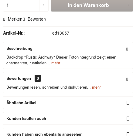
In den
Warenkorb
Merken
Bewerten
Artikel-Nr.:
ed13657
Beschreibung
Backdrop "Rustic Archway" Dieser Fotohintergrund zeigt einen
charmanten, rustikalen...
mehr
Bewertungen
0
Bewertungen lesen, schreiben und diskutieren...
mehr
Ähnliche Artikel
Kunden kauften auch
Kunden haben sich ebenfalls angesehen