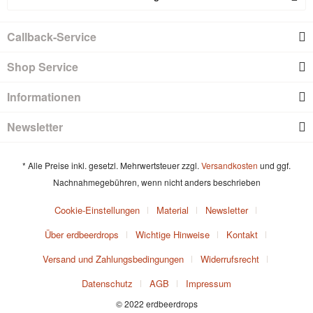
Callback-Service
Shop Service
Informationen
Newsletter
* Alle Preise inkl. gesetzl. Mehrwertsteuer zzgl.
Versandkosten
und ggf.
Nachnahmegebühren, wenn nicht anders beschrieben
Cookie-Einstellungen
Material
Newsletter
Über erdbeerdrops
Wichtige Hinweise
Kontakt
Versand und Zahlungsbedingungen
Widerrufsrecht
Datenschutz
AGB
Impressum
© 2022 erdbeerdrops