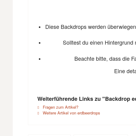
Diese Backdrops werden überwiegend 
Solltest du einen Hintergrund 
Beachte bitte, dass die 
Eine det
Weiterführende Links zu "Backdrop 
Fragen zum Artikel?
Weitere Artikel von erdbeerdrops