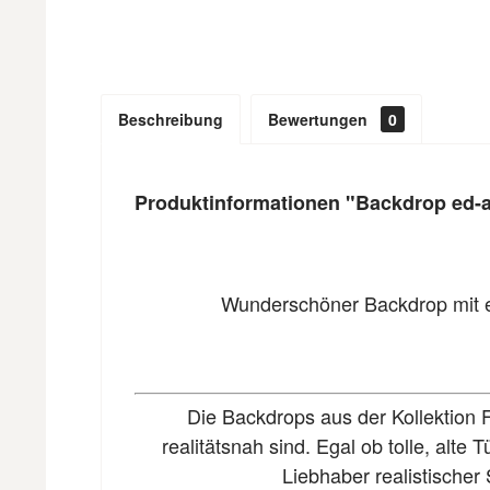
Beschreibung
Bewertungen
0
Produktinformationen "Backdrop ed-
Wunderschöner Backdrop mit e
Die Backdrops aus der Kollektion 
realitätsnah sind. Egal ob tolle, alt
Liebhaber realistischer