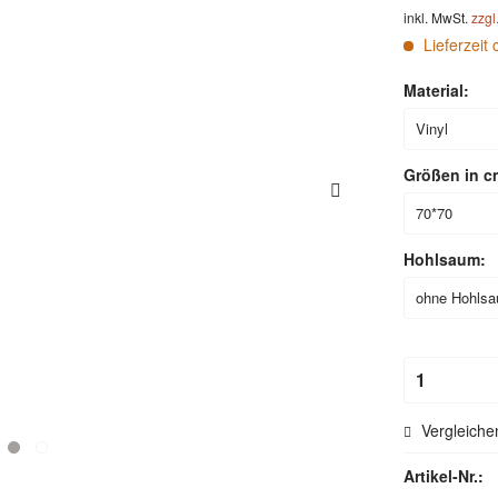
inkl. MwSt.
zzgl
Lieferzeit 
Material:
Größen in c
Hohlsaum:
Vergleiche
Artikel-Nr.: