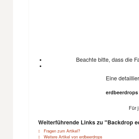
Beachte bitte, dass die 
Eine detailli
erdbeerdrops
Für 
Weiterführende Links zu "Backdrop 
Fragen zum Artikel?
Weitere Artikel von erdbeerdrops