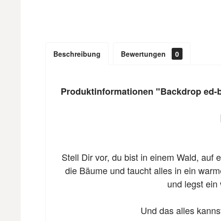
Beschreibung
Bewertungen
0
Produktinformationen "Backdrop ed-
Stell Dir vor, du bist in einem Wald, a
die Bäume und taucht alles in ein warm
und legst ein
Und das alles kannst