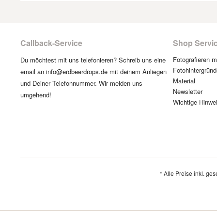
Callback-Service
Shop Servi
Fotografieren 
Du möchtest mit uns telefonieren? Schreib uns eine
Fotohintergründ
email an info@erdbeerdrops.de mit deinem Anliegen
Material
und Deiner Telefonnummer. Wir melden uns
Newsletter
umgehend!
Wichtige Hinwe
* Alle Preise inkl. ge