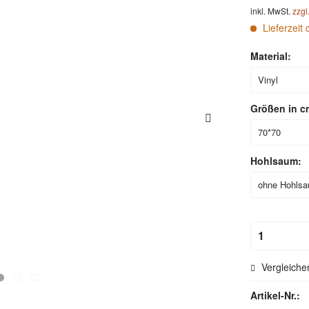
inkl. MwSt.
zzgl
Lieferzeit 
Material:
Größen in c
Hohlsaum:
Vergleiche
Artikel-Nr.: