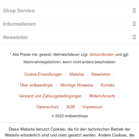
Shop Service
Informationen
Newsletter
* Alle Preise inkl. gesetzl. Mehrwertsteuer zzgl.
Versandkosten
und ggf.
Nachnahmegebühren, wenn nicht anders beschrieben
Cookie-Einstellungen
Material
Newsletter
Über erdbeerdrops
Wichtige Hinweise
Kontakt
Versand und Zahlungsbedingungen
Widerrufsrecht
Datenschutz
AGB
Impressum
© 2022 erdbeerdrops
Diese Website benutzt Cookies, die für den technischen Betrieb der
Website erforderlich sind und stets gesetzt werden. Andere Cookies, die