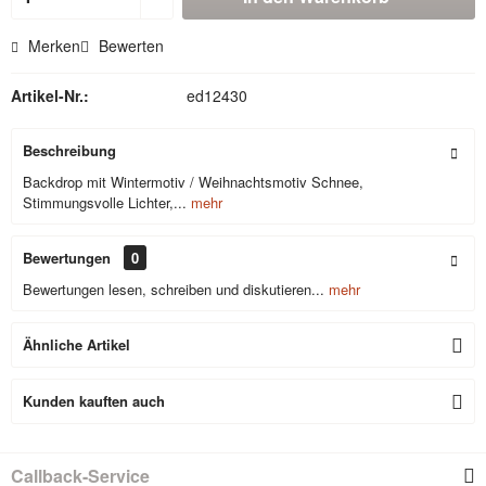
Merken
Bewerten
Artikel-Nr.:
ed12430
Beschreibung
Backdrop mit Wintermotiv / Weihnachtsmotiv Schnee,
Stimmungsvolle Lichter,...
mehr
Bewertungen
0
Bewertungen lesen, schreiben und diskutieren...
mehr
Ähnliche Artikel
Kunden kauften auch
Callback-Service