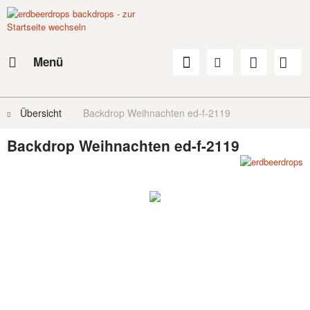
Menü
Übersicht
Backdrop Weihnachten ed-f-2119
Backdrop Weihnachten ed-f-2119