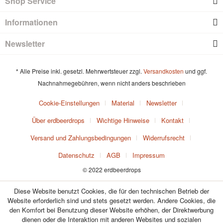
Shop Service
Informationen
Newsletter
* Alle Preise inkl. gesetzl. Mehrwertsteuer zzgl.
Versandkosten
und ggf.
Nachnahmegebühren, wenn nicht anders beschrieben
Cookie-Einstellungen
Material
Newsletter
Über erdbeerdrops
Wichtige Hinweise
Kontakt
Versand und Zahlungsbedingungen
Widerrufsrecht
Datenschutz
AGB
Impressum
© 2022 erdbeerdrops
Diese Website benutzt Cookies, die für den technischen Betrieb der
Website erforderlich sind und stets gesetzt werden. Andere Cookies, die
den Komfort bei Benutzung dieser Website erhöhen, der Direktwerbung
dienen oder die Interaktion mit anderen Websites und sozialen