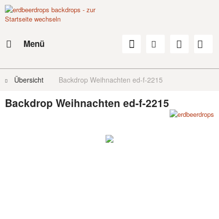
Menü
Übersicht
Backdrop Weihnachten ed-f-2215
Backdrop Weihnachten ed-f-2215