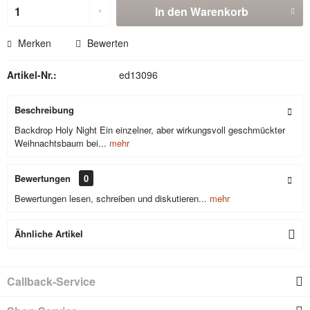
In den
Warenkorb
Merken
Bewerten
Artikel-Nr.:
ed13096
Beschreibung
Backdrop Holy Night Ein einzelner, aber wirkungsvoll geschmückter
Weihnachtsbaum bei...
mehr
Bewertungen
0
Bewertungen lesen, schreiben und diskutieren...
mehr
Ähnliche Artikel
Callback-Service