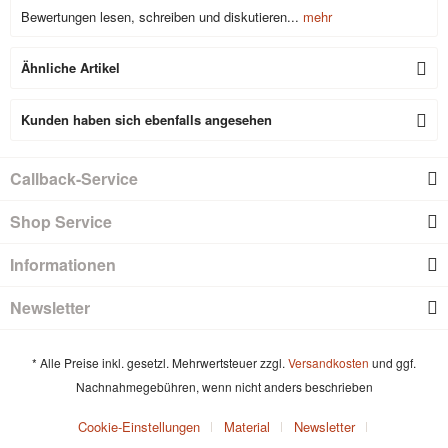
Bewertungen lesen, schreiben und diskutieren...
mehr
Ähnliche Artikel
Kunden haben sich ebenfalls angesehen
Callback-Service
Shop Service
Informationen
Newsletter
* Alle Preise inkl. gesetzl. Mehrwertsteuer zzgl.
Versandkosten
und ggf.
Nachnahmegebühren, wenn nicht anders beschrieben
Cookie-Einstellungen
Material
Newsletter