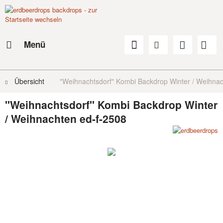
Menü
Übersicht
"Weihnachtsdorf" Kombi Backdrop Winter / Weihnac
"Weihnachtsdorf" Kombi Backdrop Winter
/ Weihnachten ed-f-2508