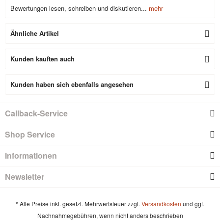
Bewertungen lesen, schreiben und diskutieren...
mehr
Ähnliche Artikel
Kunden kauften auch
Kunden haben sich ebenfalls angesehen
Callback-Service
Shop Service
Informationen
Newsletter
* Alle Preise inkl. gesetzl. Mehrwertsteuer zzgl.
Versandkosten
und ggf.
Nachnahmegebühren, wenn nicht anders beschrieben