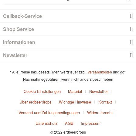
Callback-Service
Shop Service
Informationen
Newsletter
* Alle Preise inkl. gesetzl. Mehrwertsteuer zzgl.
Versandkosten
und ggf.
Nachnahmegebühren, wenn nicht anders beschrieben
Cookie-Einstellungen
Material
Newsletter
Über erdbeerdrops
Wichtige Hinweise
Kontakt
Versand und Zahlungsbedingungen
Widerrufsrecht
Datenschutz
AGB
Impressum
© 2022 erdbeerdrops