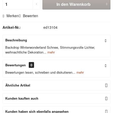
In den
Warenkorb
Merken
Bewerten
Artikel-Nr.:
ed13104
Beschreibung
Backdrop Winterwonderland Schnee, Stimmungsvolle Lichter,
weihnachtliche Dekoration...
mehr
Bewertungen
0
Bewertungen lesen, schreiben und diskutieren...
mehr
Ähnliche Artikel
Kunden kauften auch
Kunden haben sich ebenfalls angesehen