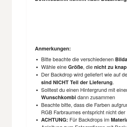
Anmerkungen:
Bitte beachte die verschiedenen
Bilda
Wähle eine
, die
Größe
nicht zu kna
Der Backdrop wird geliefert wie auf 
.
sind NICHT Teil der Lieferung
Solltest du einen Hintergrund mit ein
dann zusammen
Wunschkombi
Beachte bitte, dass die Farben aufgr
RGB Farbraumes entspricht nicht der
Für Backdrops im
ACHTUNG:
Materi