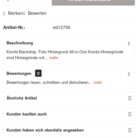
Merken
Bewerten
Artikel-Nr.:
ed12756
Beschreibung
Kombi-Backdrop, Foto Hintergrund All-in-One Kombi-Hintergründe
sind Hintergründe mit...
mehr
Bewertungen
0
Bewertungen lesen, schreiben und diskutieren...
mehr
Ähnliche Artikel
Kunden kauften auch
Kunden haben sich ebenfalls angesehen