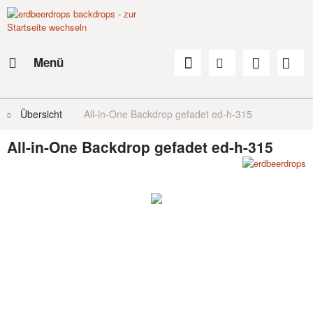
Menü
Übersicht
All-in-One Backdrop gefadet ed-h-315
All-in-One Backdrop gefadet ed-h-315