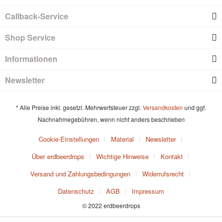
Callback-Service
Shop Service
Informationen
Newsletter
* Alle Preise inkl. gesetzl. Mehrwertsteuer zzgl.
Versandkosten
und ggf.
Nachnahmegebühren, wenn nicht anders beschrieben
Cookie-Einstellungen
Material
Newsletter
Über erdbeerdrops
Wichtige Hinweise
Kontakt
Versand und Zahlungsbedingungen
Widerrufsrecht
Datenschutz
AGB
Impressum
© 2022 erdbeerdrops