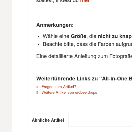
hier
Anmerkungen:
Wähle eine
, die
Größe
nicht zu kna
Beachte bitte, dass die Farben aufgr
Eine detaillierte Anleitung zum Fotograf
Weiterführende Links zu "All-in-One 
Fragen zum Artikel?
Weitere Artikel von erdbeerdrops
Ähnliche Artikel