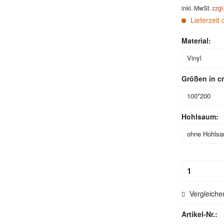
inkl. MwSt.
zzgl
Lieferzeit 
Material:
Größen in c
Hohlsaum:
Vergleiche
Artikel-Nr.: