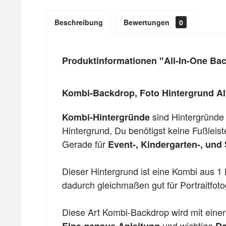
Beschreibung
Bewertungen
0
Produktinformationen "All-In-One Ba
Kombi-Backdrop, Foto Hintergrund Al
sind Hintergründe
Kombi-Hintergründe
Hintergrund, Du benötigst keine Fußleis
Gerade für
Event-, Kindergarten-, und 
Dieser Hintergrund ist eine Kombi aus 1 
dadurch gleichmaßen gut für Portraitfoto
Diese Art Kombi-Backdrop wird mit einer
und wichtige