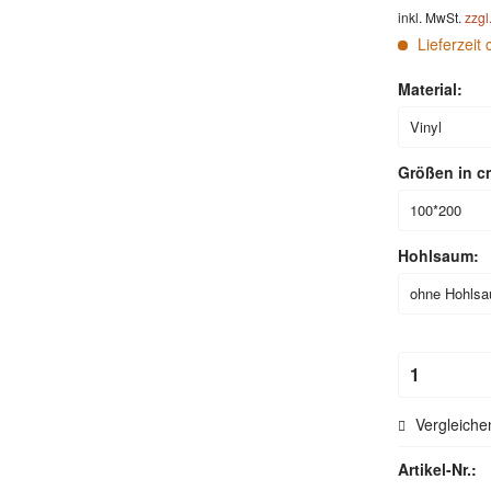
inkl. MwSt.
zzgl
Lieferzeit 
Material:
Größen in c
Hohlsaum:
Vergleiche
Artikel-Nr.: