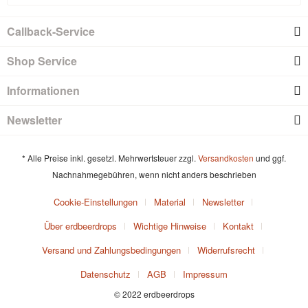
Callback-Service
Shop Service
Informationen
Newsletter
* Alle Preise inkl. gesetzl. Mehrwertsteuer zzgl.
Versandkosten
und ggf.
Nachnahmegebühren, wenn nicht anders beschrieben
Cookie-Einstellungen
Material
Newsletter
Über erdbeerdrops
Wichtige Hinweise
Kontakt
Versand und Zahlungsbedingungen
Widerrufsrecht
Datenschutz
AGB
Impressum
© 2022 erdbeerdrops