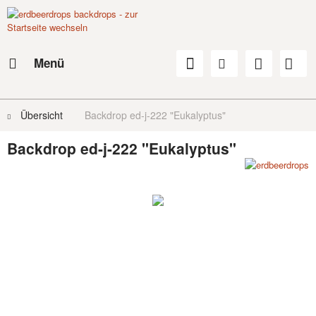
Menü
Übersicht
Backdrop ed-j-222 "Eukalyptus"
Backdrop ed-j-222 "Eukalyptus"