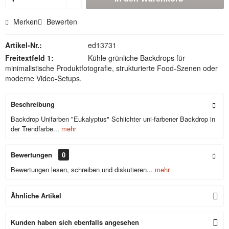
Merken
Bewerten
Artikel-Nr.:
ed13731
Freitextfeld 1:
Kühle grünliche Backdrops für
minimalistische Produktfotografie, strukturierte Food-Szenen oder
moderne Video-Setups.
Beschreibung
Backdrop Unifarben "Eukalyptus" Schlichter uni-farbener Backdrop in
der Trendfarbe...
mehr
Bewertungen
0
Bewertungen lesen, schreiben und diskutieren...
mehr
Ähnliche Artikel
Kunden haben sich ebenfalls angesehen