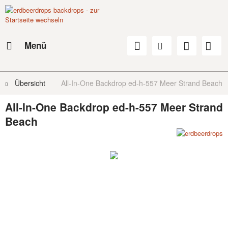
Menü
Übersicht
All-In-One Backdrop ed-h-557 Meer Strand Beach
All-In-One Backdrop ed-h-557 Meer Strand
Beach