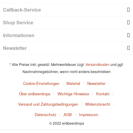
Callback-Service
Shop Service
Informationen
Newsletter
* Alle Preise inkl. gesetzl. Mehrwertsteuer zzgl.
Versandkosten
und ggf.
Nachnahmegebühren, wenn nicht anders beschrieben
Cookie-Einstellungen
Material
Newsletter
Über erdbeerdrops
Wichtige Hinweise
Kontakt
Versand und Zahlungsbedingungen
Widerrufsrecht
Datenschutz
AGB
Impressum
© 2022 erdbeerdrops