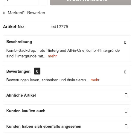
Merken
Bewerten
Artikel-Nr.:
ed12775
Beschreibung
Kombi-Backdrop, Foto Hintergrund All-in-One Kombi-Hintergründe
sind Hintergründe mit...
mehr
Bewertungen
0
Bewertungen lesen, schreiben und diskutieren...
mehr
Ähnliche Artikel
Kunden kauften auch
Kunden haben sich ebenfalls angesehen