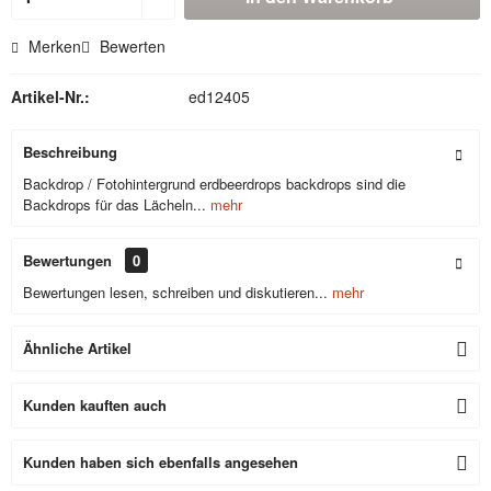
Merken
Bewerten
Artikel-Nr.:
ed12405
Beschreibung
Backdrop / Fotohintergrund erdbeerdrops backdrops sind die
Backdrops für das Lächeln...
mehr
Bewertungen
0
Bewertungen lesen, schreiben und diskutieren...
mehr
Ähnliche Artikel
Kunden kauften auch
Kunden haben sich ebenfalls angesehen