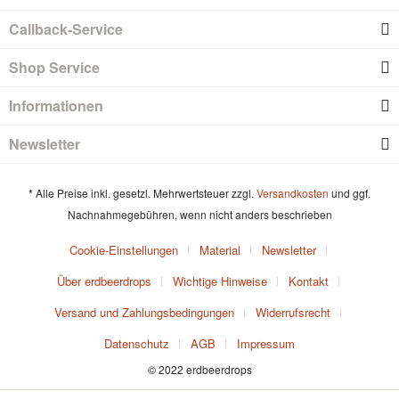
Callback-Service
Shop Service
Informationen
Newsletter
* Alle Preise inkl. gesetzl. Mehrwertsteuer zzgl.
Versandkosten
und ggf.
Nachnahmegebühren, wenn nicht anders beschrieben
Cookie-Einstellungen
Material
Newsletter
Über erdbeerdrops
Wichtige Hinweise
Kontakt
Versand und Zahlungsbedingungen
Widerrufsrecht
Datenschutz
AGB
Impressum
© 2022 erdbeerdrops