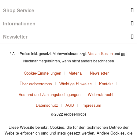
Shop Service
Informationen
Newsletter
* Alle Preise inkl. gesetzl. Mehrwertsteuer zzgl.
Versandkosten
und ggf.
Nachnahmegebühren, wenn nicht anders beschrieben
Cookie-Einstellungen
Material
Newsletter
Über erdbeerdrops
Wichtige Hinweise
Kontakt
Versand und Zahlungsbedingungen
Widerrufsrecht
Datenschutz
AGB
Impressum
© 2022 erdbeerdrops
Diese Website benutzt Cookies, die für den technischen Betrieb der
Website erforderlich sind und stets gesetzt werden. Andere Cookies, die