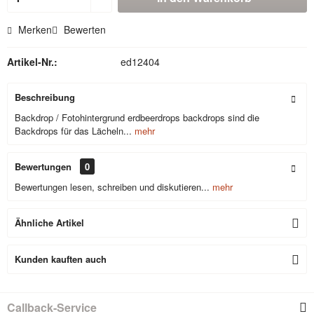
Merken
Bewerten
Artikel-Nr.:
ed12404
Beschreibung
Backdrop / Fotohintergrund erdbeerdrops backdrops sind die
Backdrops für das Lächeln...
mehr
Bewertungen
0
Bewertungen lesen, schreiben und diskutieren...
mehr
Ähnliche Artikel
Kunden kauften auch
Callback-Service