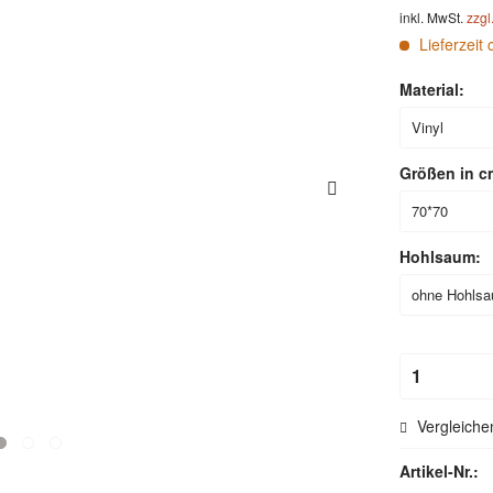
inkl. MwSt.
zzgl
Lieferzeit 
Material:
Größen in c
Hohlsaum:
Vergleiche
Artikel-Nr.: