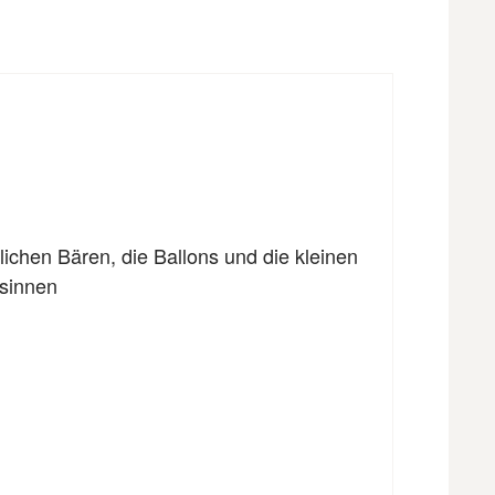
ichen Bären, die Ballons und die kleinen
ssinnen