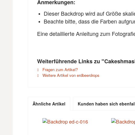
Anmerkungen:
Dieser Backdrop wird auf Größe skali
Beachte bitte, dass die Farben aufgr
Eine detaillierte Anleitung zum Fotograf
Weiterführende Links zu "Cakeshmas
Fragen zum Artikel?
Weitere Artikel von erdbeerdrops
Ähnliche Artikel
Kunden haben sich ebenfal