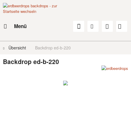
Menü
Übersicht
Backdrop ed-b-220
Backdrop ed-b-220