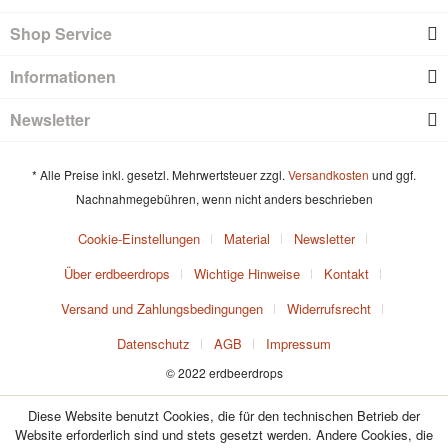
Shop Service
Informationen
Newsletter
* Alle Preise inkl. gesetzl. Mehrwertsteuer zzgl.
Versandkosten
und ggf.
Nachnahmegebühren, wenn nicht anders beschrieben
Cookie-Einstellungen
Material
Newsletter
Über erdbeerdrops
Wichtige Hinweise
Kontakt
Versand und Zahlungsbedingungen
Widerrufsrecht
Datenschutz
AGB
Impressum
© 2022 erdbeerdrops
Diese Website benutzt Cookies, die für den technischen Betrieb der
Website erforderlich sind und stets gesetzt werden. Andere Cookies, die