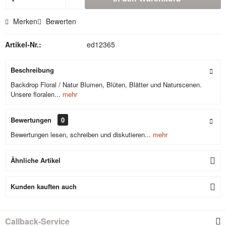
Merken
Bewerten
Artikel-Nr.:
ed12365
Beschreibung
Backdrop Floral / Natur Blumen, Blüten, Blätter und Naturscenen.
Unsere floralen...
mehr
Bewertungen
0
Bewertungen lesen, schreiben und diskutieren...
mehr
Ähnliche Artikel
Kunden kauften auch
Callback-Service