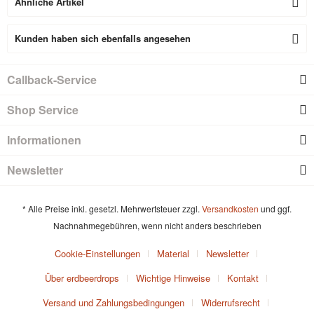
Ähnliche Artikel
Kunden haben sich ebenfalls angesehen
Callback-Service
Shop Service
Informationen
Newsletter
* Alle Preise inkl. gesetzl. Mehrwertsteuer zzgl.
Versandkosten
und ggf.
Nachnahmegebühren, wenn nicht anders beschrieben
Cookie-Einstellungen
Material
Newsletter
Über erdbeerdrops
Wichtige Hinweise
Kontakt
Versand und Zahlungsbedingungen
Widerrufsrecht