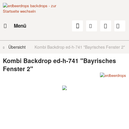
Menü
Übersicht
Kombi Backdrop ed-h-741 "Bayrisches Fenster 2"
Kombi Backdrop ed-h-741 "Bayrisches
Fenster 2"