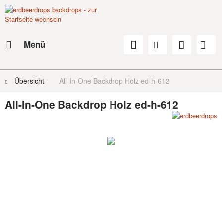
Menü
Übersicht
All-In-One Backdrop Holz ed-h-612
All-In-One Backdrop Holz ed-h-612