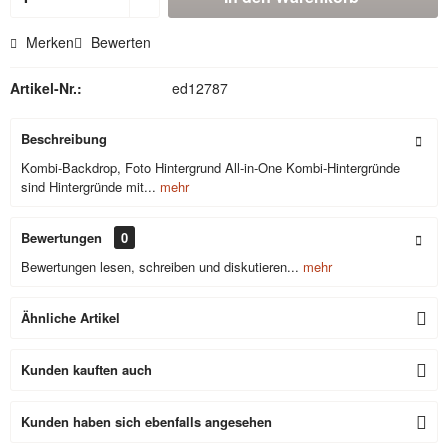
Merken
Bewerten
Artikel-Nr.:
ed12787
Beschreibung
Kombi-Backdrop, Foto Hintergrund All-in-One Kombi-Hintergründe
sind Hintergründe mit...
mehr
Bewertungen
0
Bewertungen lesen, schreiben und diskutieren...
mehr
Ähnliche Artikel
Kunden kauften auch
Kunden haben sich ebenfalls angesehen