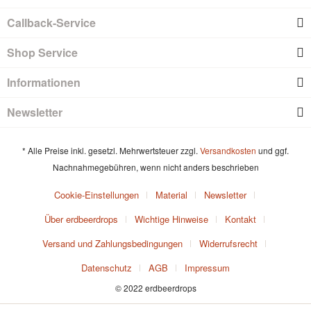
Callback-Service
Shop Service
Informationen
Newsletter
* Alle Preise inkl. gesetzl. Mehrwertsteuer zzgl.
Versandkosten
und ggf.
Nachnahmegebühren, wenn nicht anders beschrieben
Cookie-Einstellungen
Material
Newsletter
Über erdbeerdrops
Wichtige Hinweise
Kontakt
Versand und Zahlungsbedingungen
Widerrufsrecht
Datenschutz
AGB
Impressum
© 2022 erdbeerdrops