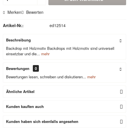
Merken
Bewerten
Artikel-Nr.:
ed12514
Beschreibung
Backdrop mit Holzmotiv Backdrops mit Holzmotiv sind universell
einsetzbar und die...
mehr
Bewertungen
0
Bewertungen lesen, schreiben und diskutieren...
mehr
Ähnliche Artikel
Kunden kauften auch
Kunden haben sich ebenfalls angesehen