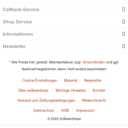
Callback-Service
Shop Service
Informationen
Newsletter
* Alle Preise inkl. gesetzl. Mehrwertsteuer zzgl.
Versandkosten
und ggf.
Nachnahmegebühren, wenn nicht anders beschrieben
Cookie-Einstellungen
Material
Newsletter
Über erdbeerdrops
Wichtige Hinweise
Kontakt
Versand und Zahlungsbedingungen
Widerrufsrecht
Datenschutz
AGB
Impressum
© 2022 erdbeerdrops