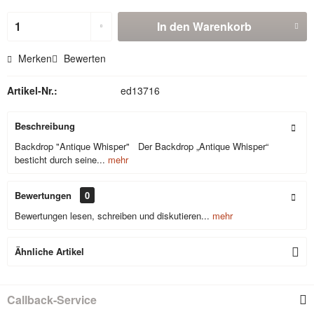
In den
Warenkorb
Merken
Bewerten
Artikel-Nr.:
ed13716
Beschreibung
Backdrop "Antique Whisper" Der Backdrop „Antique Whisper“
besticht durch seine...
mehr
Bewertungen
0
Bewertungen lesen, schreiben und diskutieren...
mehr
Ähnliche Artikel
Callback-Service