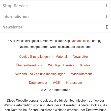
Shop Service
Informationen
Newsletter
* Alle Preise inkl. gesetzl. Mehrwertsteuer zzgl.
Versandkosten
und ggf.
Nachnahmegebühren, wenn nicht anders beschrieben
Cookie-Einstellungen
Material
Newsletter
Über erdbeerdrops
Wichtige Hinweise
Kontakt
Versand und Zahlungsbedingungen
Widerrufsrecht
Datenschutz
AGB
Impressum
© 2022 erdbeerdrops
Diese Website benutzt Cookies, die für den technischen Betrieb der
Website erforderlich sind und stets gesetzt werden. Andere Cookies, die
den Komfort bei Benutzung dieser Website erhöhen, der Direktwerbung