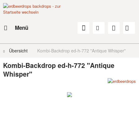
Menü
Übersicht
Kombi-Backdrop ed-h-772 "Antique Whisper"
Kombi-Backdrop ed-h-772 "Antique
Whisper"