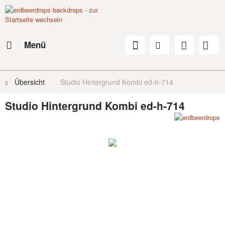
Menü
Übersicht
Studio Hintergrund Kombi ed-h-714
Studio Hintergrund Kombi ed-h-714