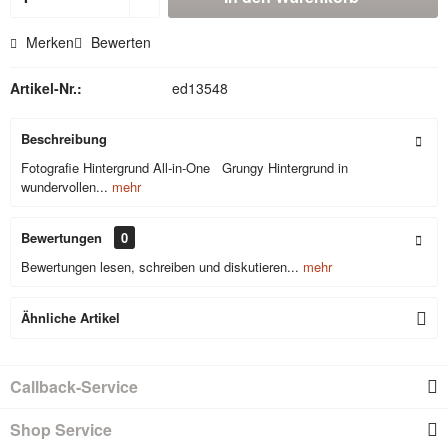
Merken
Bewerten
Artikel-Nr.:
ed13548
Beschreibung
Fotografie Hintergrund All-in-One Grungy Hintergrund in
wundervollen...
mehr
Bewertungen
0
Bewertungen lesen, schreiben und diskutieren...
mehr
Ähnliche Artikel
Callback-Service
Shop Service