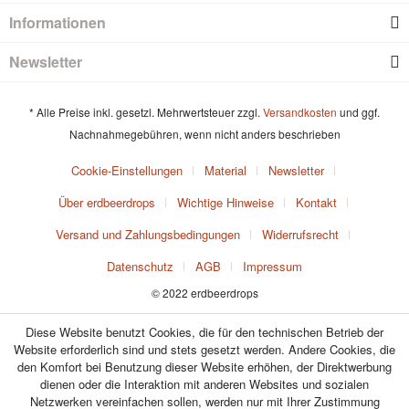
Informationen
Newsletter
* Alle Preise inkl. gesetzl. Mehrwertsteuer zzgl.
Versandkosten
und ggf.
Nachnahmegebühren, wenn nicht anders beschrieben
Cookie-Einstellungen
Material
Newsletter
Über erdbeerdrops
Wichtige Hinweise
Kontakt
Versand und Zahlungsbedingungen
Widerrufsrecht
Datenschutz
AGB
Impressum
© 2022 erdbeerdrops
Diese Website benutzt Cookies, die für den technischen Betrieb der
Website erforderlich sind und stets gesetzt werden. Andere Cookies, die
den Komfort bei Benutzung dieser Website erhöhen, der Direktwerbung
dienen oder die Interaktion mit anderen Websites und sozialen
Netzwerken vereinfachen sollen, werden nur mit Ihrer Zustimmung