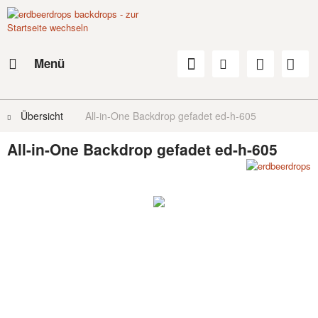
Menü
Übersicht
All-in-One Backdrop gefadet ed-h-605
All-in-One Backdrop gefadet ed-h-605