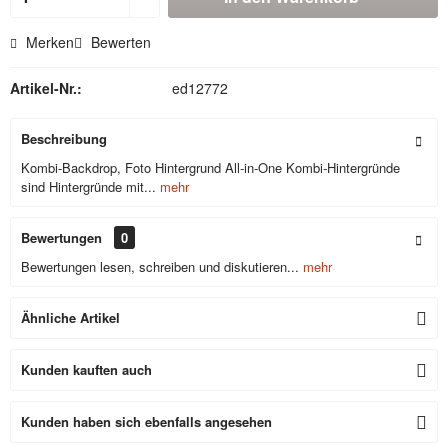
Merken
Bewerten
Artikel-Nr.:
ed12772
Beschreibung
Kombi-Backdrop, Foto Hintergrund All-in-One Kombi-Hintergründe
sind Hintergründe mit...
mehr
Bewertungen
0
Bewertungen lesen, schreiben und diskutieren...
mehr
Ähnliche Artikel
Kunden kauften auch
Kunden haben sich ebenfalls angesehen