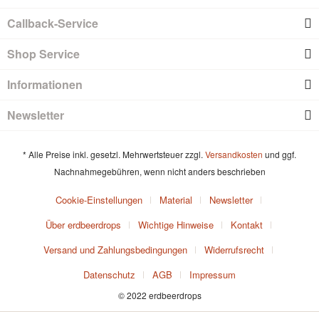
Callback-Service
Shop Service
Informationen
Newsletter
* Alle Preise inkl. gesetzl. Mehrwertsteuer zzgl.
Versandkosten
und ggf.
Nachnahmegebühren, wenn nicht anders beschrieben
Cookie-Einstellungen
Material
Newsletter
Über erdbeerdrops
Wichtige Hinweise
Kontakt
Versand und Zahlungsbedingungen
Widerrufsrecht
Datenschutz
AGB
Impressum
© 2022 erdbeerdrops