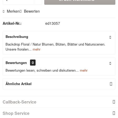
Merken
Bewerten
Artikel-Nr.:
ed13057
Beschreibung
Backdrop Floral / Natur Blumen, Blüten, Blätter und Naturscenen.
Unsere floralen...
mehr
Bewertungen
0
Bewertungen lesen, schreiben und diskutieren...
mehr
Ähnliche Artikel
Callback-Service
Shop Service