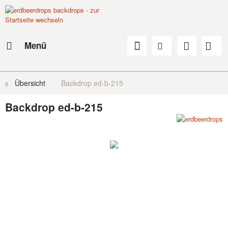
Menü
Übersicht
Backdrop ed-b-215
Backdrop ed-b-215