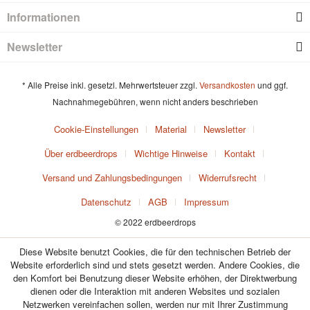
Informationen
Newsletter
* Alle Preise inkl. gesetzl. Mehrwertsteuer zzgl.
Versandkosten
und ggf.
Nachnahmegebühren, wenn nicht anders beschrieben
Cookie-Einstellungen
Material
Newsletter
Über erdbeerdrops
Wichtige Hinweise
Kontakt
Versand und Zahlungsbedingungen
Widerrufsrecht
Datenschutz
AGB
Impressum
© 2022 erdbeerdrops
Diese Website benutzt Cookies, die für den technischen Betrieb der
Website erforderlich sind und stets gesetzt werden. Andere Cookies, die
den Komfort bei Benutzung dieser Website erhöhen, der Direktwerbung
dienen oder die Interaktion mit anderen Websites und sozialen
Netzwerken vereinfachen sollen, werden nur mit Ihrer Zustimmung