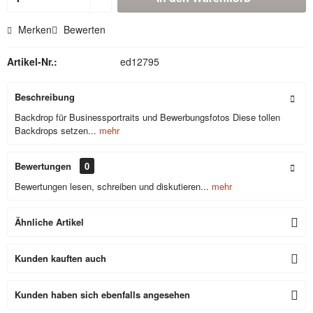
Merken
Bewerten
Artikel-Nr.:
ed12795
Beschreibung
Backdrop für Businessportraits und Bewerbungsfotos Diese tollen
Backdrops setzen...
mehr
Bewertungen
0
Bewertungen lesen, schreiben und diskutieren...
mehr
Ähnliche Artikel
Kunden kauften auch
Kunden haben sich ebenfalls angesehen