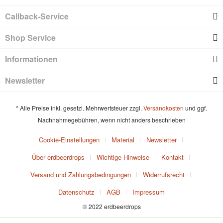
Callback-Service
Shop Service
Informationen
Newsletter
* Alle Preise inkl. gesetzl. Mehrwertsteuer zzgl.
Versandkosten
und ggf.
Nachnahmegebühren, wenn nicht anders beschrieben
Cookie-Einstellungen
Material
Newsletter
Über erdbeerdrops
Wichtige Hinweise
Kontakt
Versand und Zahlungsbedingungen
Widerrufsrecht
Datenschutz
AGB
Impressum
© 2022 erdbeerdrops