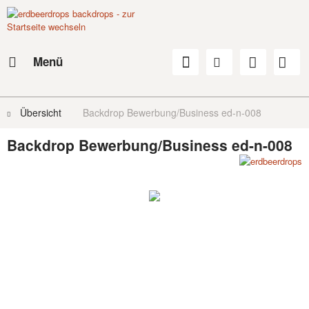
Menü
Übersicht
Backdrop Bewerbung/Business ed-n-008
Backdrop Bewerbung/Business ed-n-008