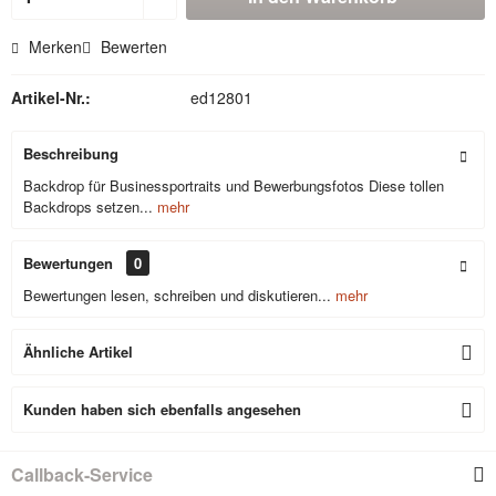
Merken
Bewerten
Artikel-Nr.:
ed12801
Beschreibung
Backdrop für Businessportraits und Bewerbungsfotos Diese tollen
Backdrops setzen...
mehr
Bewertungen
0
Bewertungen lesen, schreiben und diskutieren...
mehr
Ähnliche Artikel
Kunden haben sich ebenfalls angesehen
Callback-Service