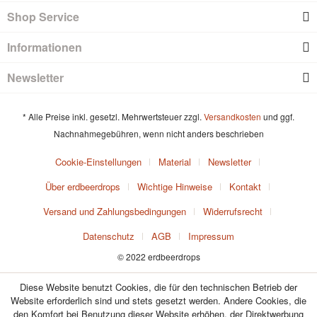
Shop Service
Informationen
Newsletter
* Alle Preise inkl. gesetzl. Mehrwertsteuer zzgl.
Versandkosten
und ggf.
Nachnahmegebühren, wenn nicht anders beschrieben
Cookie-Einstellungen
Material
Newsletter
Über erdbeerdrops
Wichtige Hinweise
Kontakt
Versand und Zahlungsbedingungen
Widerrufsrecht
Datenschutz
AGB
Impressum
© 2022 erdbeerdrops
Diese Website benutzt Cookies, die für den technischen Betrieb der
Website erforderlich sind und stets gesetzt werden. Andere Cookies, die
den Komfort bei Benutzung dieser Website erhöhen, der Direktwerbung