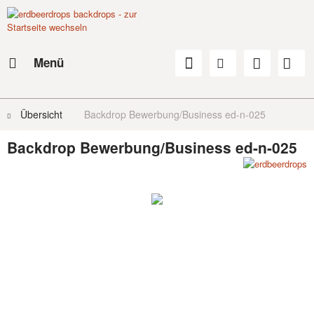
Menü
Übersicht
Backdrop Bewerbung/Business ed-n-025
Backdrop Bewerbung/Business ed-n-025