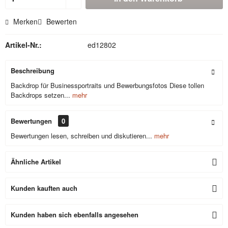
Merken
Bewerten
Artikel-Nr.:
ed12802
Beschreibung
Backdrop für Businessportraits und Bewerbungsfotos Diese tollen
Backdrops setzen...
mehr
Bewertungen
0
Bewertungen lesen, schreiben und diskutieren...
mehr
Ähnliche Artikel
Kunden kauften auch
Kunden haben sich ebenfalls angesehen