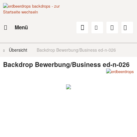
Menü
Übersicht
Backdrop Bewerbung/Business ed-n-026
Backdrop Bewerbung/Business ed-n-026