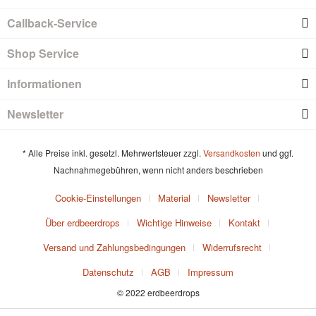
Callback-Service
Shop Service
Informationen
Newsletter
* Alle Preise inkl. gesetzl. Mehrwertsteuer zzgl.
Versandkosten
und ggf.
Nachnahmegebühren, wenn nicht anders beschrieben
Cookie-Einstellungen
Material
Newsletter
Über erdbeerdrops
Wichtige Hinweise
Kontakt
Versand und Zahlungsbedingungen
Widerrufsrecht
Datenschutz
AGB
Impressum
© 2022 erdbeerdrops