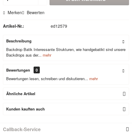
Merken
Bewerten
Artikel-Nr.:
ed12579
Beschreibung
Backdrop Batik Interessante Strukturen, wie handgebatikt sind unsere
Backdrops aus der...
mehr
Bewertungen
0
Bewertungen lesen, schreiben und diskutieren...
mehr
Ähnliche Artikel
Kunden kauften auch
Callback-Service