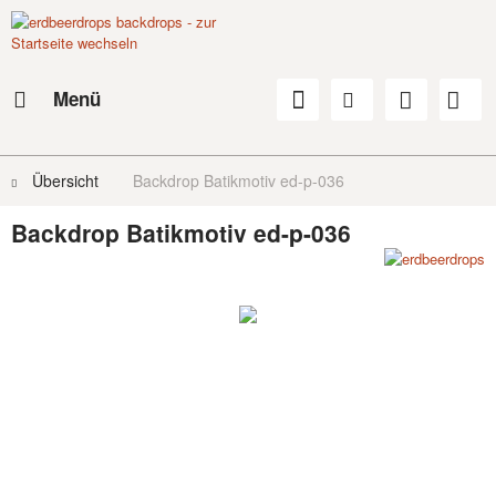
Menü
Übersicht
Backdrop Batikmotiv ed-p-036
Backdrop Batikmotiv ed-p-036