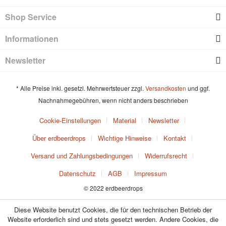
Shop Service
Informationen
Newsletter
* Alle Preise inkl. gesetzl. Mehrwertsteuer zzgl.
Versandkosten
und ggf.
Nachnahmegebühren, wenn nicht anders beschrieben
Cookie-Einstellungen
Material
Newsletter
Über erdbeerdrops
Wichtige Hinweise
Kontakt
Versand und Zahlungsbedingungen
Widerrufsrecht
Datenschutz
AGB
Impressum
© 2022 erdbeerdrops
Diese Website benutzt Cookies, die für den technischen Betrieb der
Website erforderlich sind und stets gesetzt werden. Andere Cookies, die