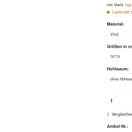
inkl. MwSt.
zzgl
Lieferzeit 
Material:
Größen in c
Hohlsaum:
Vergleiche
Artikel-Nr.: