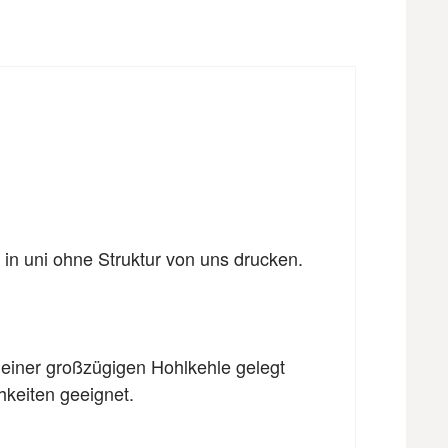
 in uni ohne Struktur von uns drucken.
 einer großzügigen Hohlkehle gelegt
hkeiten geeignet.