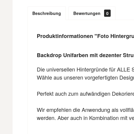
Beschreibung
Bewertungen
0
Produktinformationen "Foto Hintergru
Backdrop Unifarben mit dezenter Stru
Die universellen Hintergründe für ALLE 
Wähle aus unseren vorgefertigten Designs
Perfekt auch zum aufwändigen Dekorieren
Wir empfehlen die Anwendung als vollflä
werden. Aber auch in Kombination mit ver