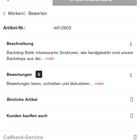
Merken
Bewerten
Artikel-Nr.:
ed12603
Beschreibung
Backdrop Batik Interessante Strukturen, wie handgebatikt sind unsere
Backdrops aus der...
mehr
Bewertungen
0
Bewertungen lesen, schreiben und diskutieren...
mehr
Ähnliche Artikel
Kunden kauften auch
Callback-Service