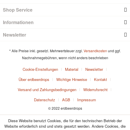
Shop Service
Informationen
Newsletter
* Alle Preise inkl. gesetzl. Mehrwertsteuer zzgl.
Versandkosten
und ggf.
Nachnahmegebühren, wenn nicht anders beschrieben
Cookie-Einstellungen
Material
Newsletter
Über erdbeerdrops
Wichtige Hinweise
Kontakt
Versand und Zahlungsbedingungen
Widerrufsrecht
Datenschutz
AGB
Impressum
© 2022 erdbeerdrops
Diese Website benutzt Cookies, die für den technischen Betrieb der
Website erforderlich sind und stets gesetzt werden. Andere Cookies, die