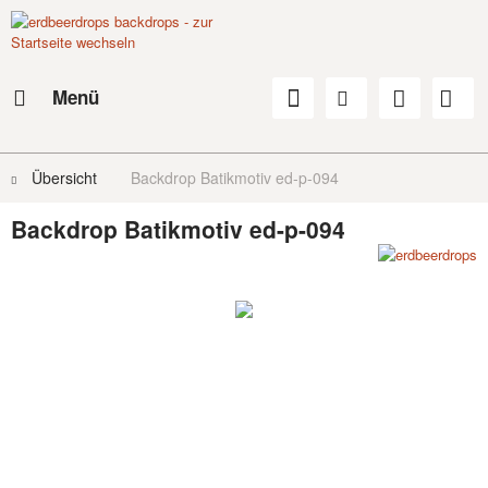
Menü
Übersicht
Backdrop Batikmotiv ed-p-094
Backdrop Batikmotiv ed-p-094