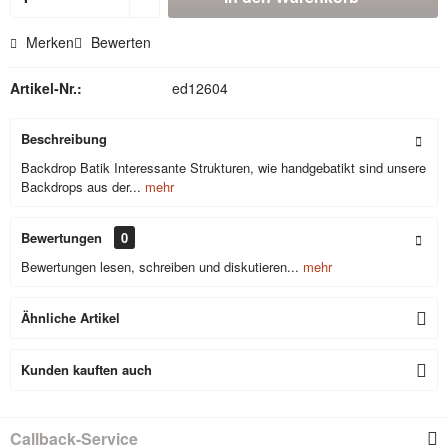
Merken
Bewerten
Artikel-Nr.:
ed12604
Beschreibung
Backdrop Batik Interessante Strukturen, wie handgebatikt sind unsere
Backdrops aus der...
mehr
Bewertungen
0
Bewertungen lesen, schreiben und diskutieren...
mehr
Ähnliche Artikel
Kunden kauften auch
Callback-Service