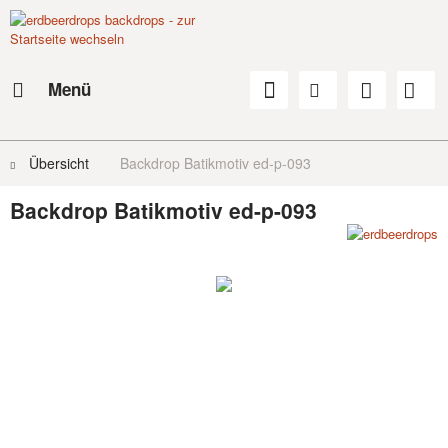
Menü
Übersicht
Backdrop Batikmotiv ed-p-093
Backdrop Batikmotiv ed-p-093