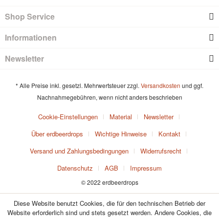
Shop Service
Informationen
Newsletter
* Alle Preise inkl. gesetzl. Mehrwertsteuer zzgl.
Versandkosten
und ggf.
Nachnahmegebühren, wenn nicht anders beschrieben
Cookie-Einstellungen
Material
Newsletter
Über erdbeerdrops
Wichtige Hinweise
Kontakt
Versand und Zahlungsbedingungen
Widerrufsrecht
Datenschutz
AGB
Impressum
© 2022 erdbeerdrops
Diese Website benutzt Cookies, die für den technischen Betrieb der
Website erforderlich sind und stets gesetzt werden. Andere Cookies, die