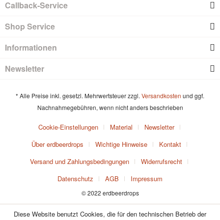
Callback-Service
Shop Service
Informationen
Newsletter
* Alle Preise inkl. gesetzl. Mehrwertsteuer zzgl.
Versandkosten
und ggf.
Nachnahmegebühren, wenn nicht anders beschrieben
Cookie-Einstellungen
Material
Newsletter
Über erdbeerdrops
Wichtige Hinweise
Kontakt
Versand und Zahlungsbedingungen
Widerrufsrecht
Datenschutz
AGB
Impressum
© 2022 erdbeerdrops
Diese Website benutzt Cookies, die für den technischen Betrieb der