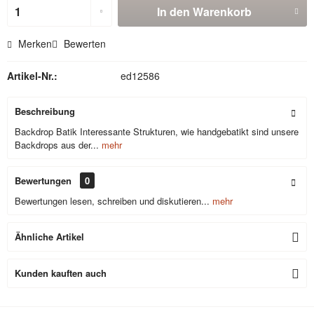
In den
Warenkorb
Merken
Bewerten
Artikel-Nr.:
ed12586
Beschreibung
Backdrop Batik Interessante Strukturen, wie handgebatikt sind unsere
Backdrops aus der...
mehr
Bewertungen
0
Bewertungen lesen, schreiben und diskutieren...
mehr
Ähnliche Artikel
Kunden kauften auch