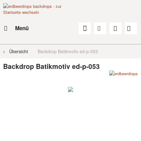
Menü
Übersicht
Backdrop Batikmotiv ed-p-053
Backdrop Batikmotiv ed-p-053