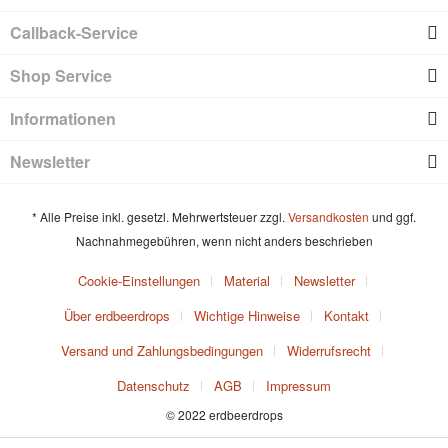
Callback-Service
Shop Service
Informationen
Newsletter
* Alle Preise inkl. gesetzl. Mehrwertsteuer zzgl.
Versandkosten
und ggf.
Nachnahmegebühren, wenn nicht anders beschrieben
Cookie-Einstellungen
Material
Newsletter
Über erdbeerdrops
Wichtige Hinweise
Kontakt
Versand und Zahlungsbedingungen
Widerrufsrecht
Datenschutz
AGB
Impressum
© 2022 erdbeerdrops