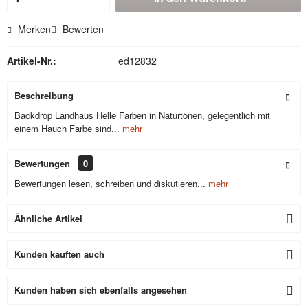
Merken
Bewerten
Artikel-Nr.:
ed12832
Beschreibung
Backdrop Landhaus Helle Farben in Naturtönen, gelegentlich mit
einem Hauch Farbe sind...
mehr
Bewertungen
0
Bewertungen lesen, schreiben und diskutieren...
mehr
Ähnliche Artikel
Kunden kauften auch
Kunden haben sich ebenfalls angesehen