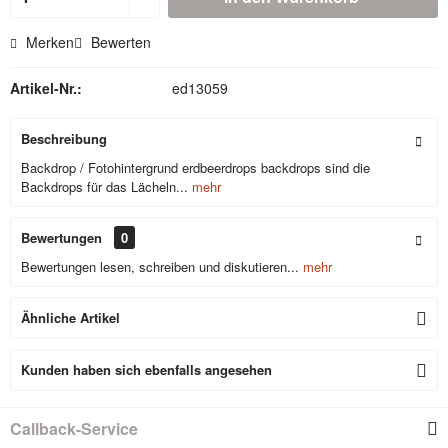
Merken
Bewerten
Artikel-Nr.:
ed13059
Beschreibung
Backdrop / Fotohintergrund erdbeerdrops backdrops sind die
Backdrops für das Lächeln...
mehr
Bewertungen
0
Bewertungen lesen, schreiben und diskutieren...
mehr
Ähnliche Artikel
Kunden haben sich ebenfalls angesehen
Callback-Service