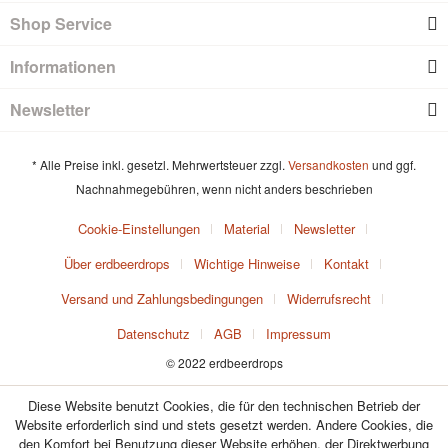
Shop Service
Informationen
Newsletter
* Alle Preise inkl. gesetzl. Mehrwertsteuer zzgl.
Versandkosten
und ggf.
Nachnahmegebühren, wenn nicht anders beschrieben
Cookie-Einstellungen
Material
Newsletter
Über erdbeerdrops
Wichtige Hinweise
Kontakt
Versand und Zahlungsbedingungen
Widerrufsrecht
Datenschutz
AGB
Impressum
© 2022 erdbeerdrops
Diese Website benutzt Cookies, die für den technischen Betrieb der
Website erforderlich sind und stets gesetzt werden. Andere Cookies, die
den Komfort bei Benutzung dieser Website erhöhen, der Direktwerbung