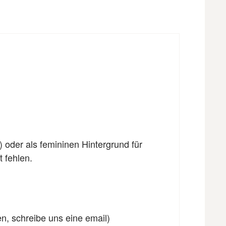
) oder als femininen Hintergrund für
 fehlen.
en, schreibe uns eine email)