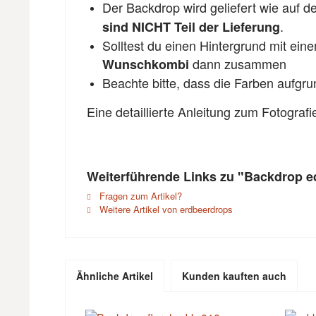
Der Backdrop wird geliefert wie auf 
.
sind NICHT Teil der Lieferung
Solltest du einen Hintergrund mit ein
dann zusammen
Wunschkombi
Beachte bitte, dass die Farben aufgr
Eine detaillierte Anleitung zum Fotograf
Weiterführende Links zu "Backdrop e
Fragen zum Artikel?
Weitere Artikel von erdbeerdrops
Ähnliche Artikel
Kunden kauften auch