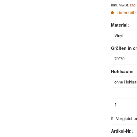
inkl. MwSt.
zzgl
Lieferzeit 
Material:
Größen in c
Hohlsaum:
Vergleiche
Artikel-Nr.: