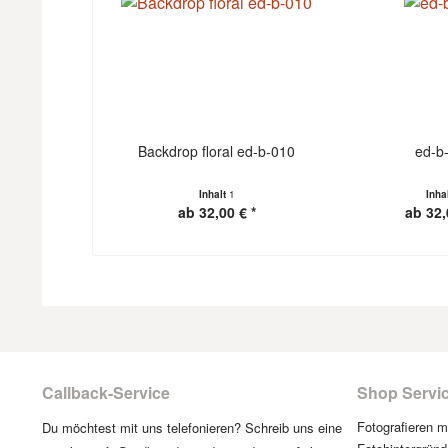
Backdrop floral ed-b-010
ed-b
Inhalt
1
Inha
ab 32,00 € *
ab 32,
Callback-Service
Shop Servi
Fotografieren 
Du möchtest mit uns telefonieren? Schreib uns eine