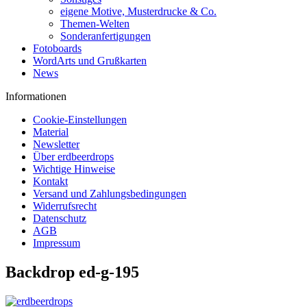
eigene Motive, Musterdrucke & Co.
Themen-Welten
Sonderanfertigungen
Fotoboards
WordArts und Grußkarten
News
Informationen
Cookie-Einstellungen
Material
Newsletter
Über erdbeerdrops
Wichtige Hinweise
Kontakt
Versand und Zahlungsbedingungen
Widerrufsrecht
Datenschutz
AGB
Impressum
Backdrop ed-g-195