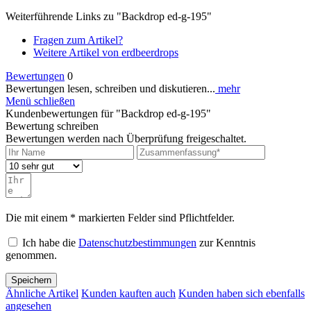
Weiterführende Links zu "Backdrop ed-g-195"
Fragen zum Artikel?
Weitere Artikel von erdbeerdrops
Bewertungen
0
Bewertungen lesen, schreiben und diskutieren...
mehr
Menü schließen
Kundenbewertungen für "Backdrop ed-g-195"
Bewertung schreiben
Bewertungen werden nach Überprüfung freigeschaltet.
Die mit einem * markierten Felder sind Pflichtfelder.
Ich habe die
Datenschutzbestimmungen
zur Kenntnis
genommen.
Speichern
Ähnliche Artikel
Kunden kauften auch
Kunden haben sich ebenfalls
angesehen