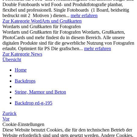
Double Fotoboards wird Food- und Produktfotografie planbar,
flexibel und professionell. Single Fotoboards (1 Board, beidseitig
bedruckt mit 2 Motiven ) dienen...
mehr erfahren
Zur Kategorie WordArts und Grußkarten
Wordarts und Grußkarten für Fotografen
Wordarts und Grußkarten für Fotografen Wordarts, Grußkarten,
PhotoCards und mehr findest du in diesem Bereich. Alle unsere
digitalen Produkte sind für die gewerbliche Nutzung von Fotografen
erlaubt. Optimiert für PS Die grafischen...
mehr erfahren
Zur Kategorie News
Übersicht
Home
Backdrops
Steine, Marmor und Beton
Backdrop ed-g-195
Zurück
Vor
Cookie-Einstellungen
Diese Website benutzt Cookies, die für den technischen Betrieb der
Website erforderlich sind und stets gesetzt werden. Andere Cookies,