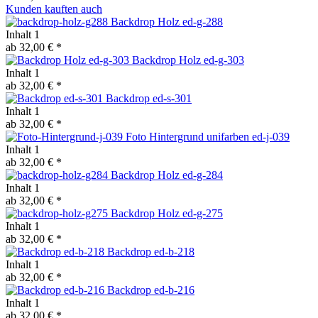
Kunden kauften auch
Backdrop Holz ed-g-288
Inhalt
1
ab 32,00 € *
Backdrop Holz ed-g-303
Inhalt
1
ab 32,00 € *
Backdrop ed-s-301
Inhalt
1
ab 32,00 € *
Foto Hintergrund unifarben ed-j-039
Inhalt
1
ab 32,00 € *
Backdrop Holz ed-g-284
Inhalt
1
ab 32,00 € *
Backdrop Holz ed-g-275
Inhalt
1
ab 32,00 € *
Backdrop ed-b-218
Inhalt
1
ab 32,00 € *
Backdrop ed-b-216
Inhalt
1
ab 32,00 € *