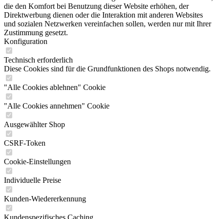
die den Komfort bei Benutzung dieser Website erhöhen, der
Direktwerbung dienen oder die Interaktion mit anderen Websites
und sozialen Netzwerken vereinfachen sollen, werden nur mit Ihrer
Zustimmung gesetzt.
Konfiguration
Technisch erforderlich
Diese Cookies sind für die Grundfunktionen des Shops notwendig.
"Alle Cookies ablehnen" Cookie
"Alle Cookies annehmen" Cookie
Ausgewählter Shop
CSRF-Token
Cookie-Einstellungen
Individuelle Preise
Kunden-Wiedererkennung
Kundenspezifisches Caching