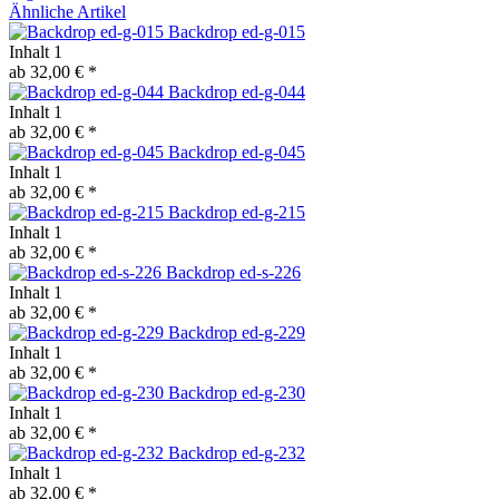
Ähnliche Artikel
Backdrop ed-g-015
Inhalt
1
ab 32,00 € *
Backdrop ed-g-044
Inhalt
1
ab 32,00 € *
Backdrop ed-g-045
Inhalt
1
ab 32,00 € *
Backdrop ed-g-215
Inhalt
1
ab 32,00 € *
Backdrop ed-s-226
Inhalt
1
ab 32,00 € *
Backdrop ed-g-229
Inhalt
1
ab 32,00 € *
Backdrop ed-g-230
Inhalt
1
ab 32,00 € *
Backdrop ed-g-232
Inhalt
1
ab 32,00 € *