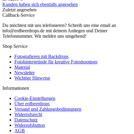
Kunden haben sich ebenfalls angesehen
Zuletzt angesehen
Callback-Service
Du möchtest mit uns telefonieren? Schreib uns eine email an
info@erdbeerdrops.de mit deinem Anliegen und Deiner
Telefonnummer. Wir melden uns umgehend!
Shop Service
Fotografieren mit Backdrops
Fotohintergründe für kreative Fotoshootings
Material
Newsletter
Wichtige Hinweise
Informationen
Cookie-Einstellungen
Über erdbeerdrops
Versand und Zahlungsbedingungen
Widerrufsrecht
Datenschutz
Widerrufsbutton
AGB