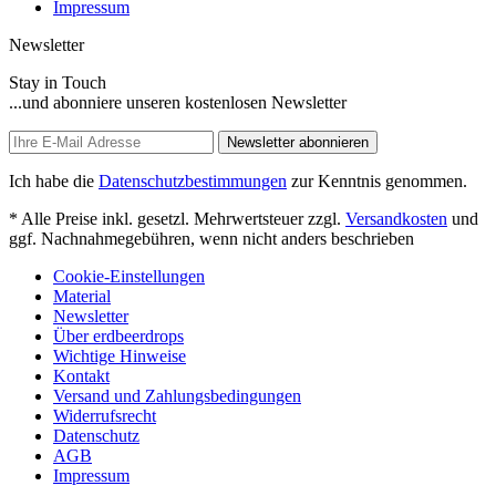
Impressum
Newsletter
Stay in Touch
...und abonniere unseren kostenlosen Newsletter
Newsletter abonnieren
Ich habe die
Datenschutzbestimmungen
zur Kenntnis genommen.
* Alle Preise inkl. gesetzl. Mehrwertsteuer zzgl.
Versandkosten
und
ggf. Nachnahmegebühren, wenn nicht anders beschrieben
Cookie-Einstellungen
Material
Newsletter
Über erdbeerdrops
Wichtige Hinweise
Kontakt
Versand und Zahlungsbedingungen
Widerrufsrecht
Datenschutz
AGB
Impressum