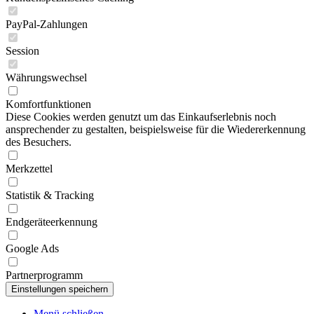
PayPal-Zahlungen
Session
Währungswechsel
Komfortfunktionen
Diese Cookies werden genutzt um das Einkaufserlebnis noch
ansprechender zu gestalten, beispielsweise für die Wiedererkennung
des Besuchers.
Merkzettel
Statistik & Tracking
Endgeräteerkennung
Google Ads
Partnerprogramm
Menü schließen