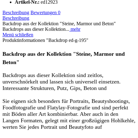
Artikel-Nr.:
ed12923
Beschreibung
Bewertungen
0
Beschreibung
Backdrop aus der Kollektion "Steine, Marmor und Beton"
Backdrops aus dieser Kollektion...
mehr
Menü schließen
Produktinformationen "Backdrop ed-g-195"
Backdrop aus der Kollektion "Steine, Marmor und
Beton"
Backdrops aus dieser Kollektion sind zeitlos,
unverschnörkelt und lassen sich universell einsetzen.
Interessante Strukturen, Putz, Gips, Beton und
Sie eignen sich besonders für Portraits, Beautyshootings,
Foodfotografie und Flatylay-Fotografie und sind perfekt
mit Böden aller Art kombinierbar. Aber auch in den
Langen Formaten, gelegt mit einer großzügigen Hohlkehle,
werten Sie jedes Portrait und Beautyfoto auf