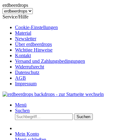
erdbeerdrops
Service/Hilfe
Cookie-Einstellungen
Material
Newsletter
Über erdbeerdrops
Wichtige Hinweise
Kontakt
Versand und Zahlungsbedingungen
Widerrufsrecht
Datenschutz
AGB
Impressum
Menü
Suchen
Suchen
Mein Konto
Menü schließen