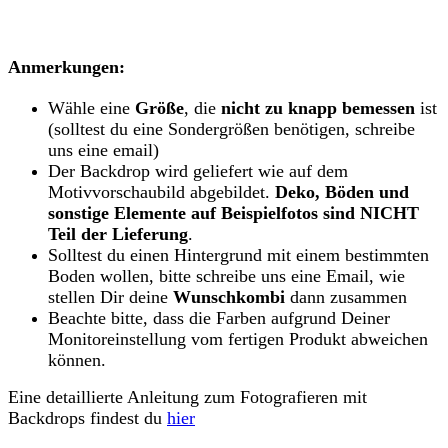
Anmerkungen:
Wähle eine
Größe
, die
nicht zu knapp bemessen
ist
(solltest du eine Sondergrößen benötigen, schreibe
uns eine email)
Der Backdrop wird geliefert wie auf dem
Motivvorschaubild abgebildet.
Deko, Böden und
sonstige Elemente auf Beispielfotos sind NICHT
Teil der Lieferung
.
Solltest du einen Hintergrund mit einem bestimmten
Boden wollen, bitte schreibe uns eine Email, wie
stellen Dir deine
Wunschkombi
dann zusammen
Beachte bitte, dass die Farben aufgrund Deiner
Monitoreinstellung vom fertigen Produkt abweichen
können.
Eine detaillierte Anleitung zum Fotografieren mit
Backdrops findest du
hier