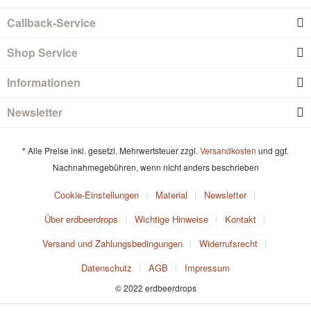
Callback-Service
Shop Service
Informationen
Newsletter
* Alle Preise inkl. gesetzl. Mehrwertsteuer zzgl.
Versandkosten
und ggf.
Nachnahmegebühren, wenn nicht anders beschrieben
Cookie-Einstellungen
Material
Newsletter
Über erdbeerdrops
Wichtige Hinweise
Kontakt
Versand und Zahlungsbedingungen
Widerrufsrecht
Datenschutz
AGB
Impressum
© 2022 erdbeerdrops