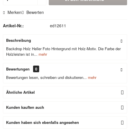
Merken
Bewerten
Artikel-Nr.:
ed12611
Beschreibung
Backdrop Holz Heller Foto Hintergrund mit Holz-Motiv. Die Farbe der
Holzleisten ist in...
mehr
Bewertungen
0
Bewertungen lesen, schreiben und diskutieren...
mehr
Ähnliche Artikel
Kunden kauften auch
Kunden haben sich ebenfalls angesehen