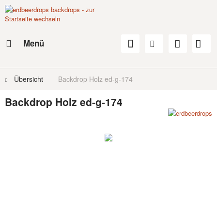
Menü
Übersicht
Backdrop Holz ed-g-174
Backdrop Holz ed-g-174