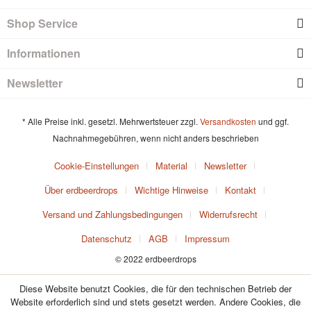
Shop Service
Informationen
Newsletter
* Alle Preise inkl. gesetzl. Mehrwertsteuer zzgl.
Versandkosten
und ggf.
Nachnahmegebühren, wenn nicht anders beschrieben
Cookie-Einstellungen
Material
Newsletter
Über erdbeerdrops
Wichtige Hinweise
Kontakt
Versand und Zahlungsbedingungen
Widerrufsrecht
Datenschutz
AGB
Impressum
© 2022 erdbeerdrops
Diese Website benutzt Cookies, die für den technischen Betrieb der
Website erforderlich sind und stets gesetzt werden. Andere Cookies, die