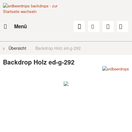
Menü
Übersicht
Backdrop Holz ed-g-292
Backdrop Holz ed-g-292