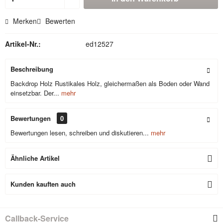
Merken
Bewerten
Artikel-Nr.:
ed12527
Beschreibung
Backdrop Holz Rustikales Holz, gleichermaßen als Boden oder Wand
einsetzbar. Der...
mehr
Bewertungen
0
Bewertungen lesen, schreiben und diskutieren...
mehr
Ähnliche Artikel
Kunden kauften auch
Callback-Service