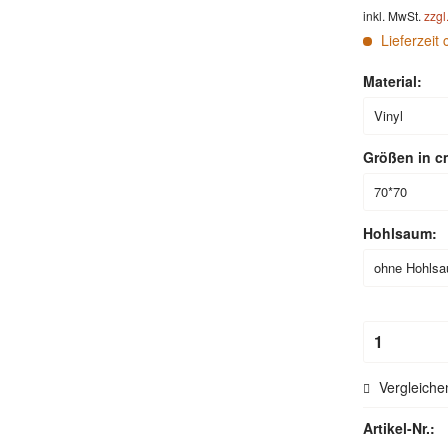
inkl. MwSt.
zzgl
Lieferzeit 
Material:
Größen in c
Hohlsaum:
Vergleiche
Artikel-Nr.: