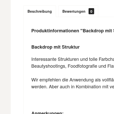
Beschreibung
Bewertungen
0
Produktinformationen "Backdrop mit 
Backdrop mit Struktur
Interessante Strukturen und tolle Farb
Beautyshootings, Foodfotografie und Fla
Wir empfehlen die Anwendung als vollflä
werden. Aber auch in Kombination mit ver
Anmerkungen: