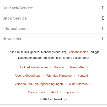
Callback-Service
Shop Service
Informationen
Newsletter
* Alle Preise inkl. gesetzl. Mehrwertsteuer zzgl.
Versandkosten
und ggf.
Nachnahmegebühren, wenn nicht anders beschrieben
Cookie-Einstellungen
Material
Newsletter
Über erdbeerdrops
Wichtige Hinweise
Kontakt
Versand und Zahlungsbedingungen
Widerrufsrecht
Datenschutz
AGB
Impressum
© 2022 erdbeerdrops