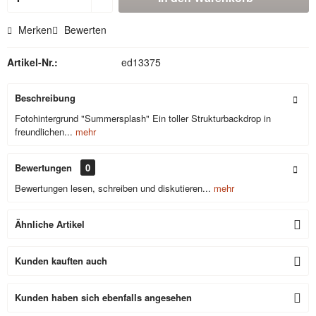
Merken
Bewerten
Artikel-Nr.:
ed13375
Beschreibung
Fotohintergrund "Summersplash" Ein toller Strukturbackdrop in
freundlichen...
mehr
Bewertungen
0
Bewertungen lesen, schreiben und diskutieren...
mehr
Ähnliche Artikel
Kunden kauften auch
Kunden haben sich ebenfalls angesehen