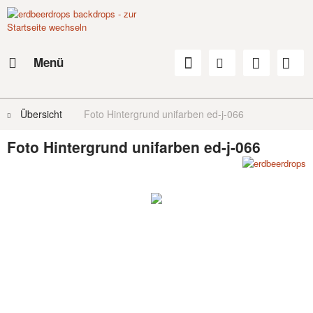
Menü
Übersicht
Foto Hintergrund unifarben ed-j-066
Foto Hintergrund unifarben ed-j-066