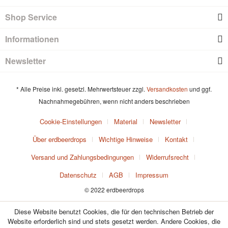
Shop Service
Informationen
Newsletter
* Alle Preise inkl. gesetzl. Mehrwertsteuer zzgl.
Versandkosten
und ggf.
Nachnahmegebühren, wenn nicht anders beschrieben
Cookie-Einstellungen
Material
Newsletter
Über erdbeerdrops
Wichtige Hinweise
Kontakt
Versand und Zahlungsbedingungen
Widerrufsrecht
Datenschutz
AGB
Impressum
© 2022 erdbeerdrops
Diese Website benutzt Cookies, die für den technischen Betrieb der
Website erforderlich sind und stets gesetzt werden. Andere Cookies, die