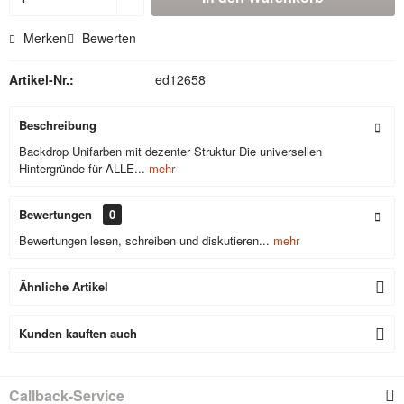
Merken
Bewerten
Artikel-Nr.:
ed12658
Beschreibung
Backdrop Unifarben mit dezenter Struktur Die universellen
Hintergründe für ALLE...
mehr
Bewertungen
0
Bewertungen lesen, schreiben und diskutieren...
mehr
Ähnliche Artikel
Kunden kauften auch
Callback-Service