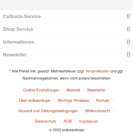
Callback-Service
Shop Service
Informationen
Newsletter
* Alle Preise inkl. gesetzl. Mehrwertsteuer zzgl.
Versandkosten
und ggf.
Nachnahmegebühren, wenn nicht anders beschrieben
Cookie-Einstellungen
Material
Newsletter
Über erdbeerdrops
Wichtige Hinweise
Kontakt
Versand und Zahlungsbedingungen
Widerrufsrecht
Datenschutz
AGB
Impressum
© 2022 erdbeerdrops