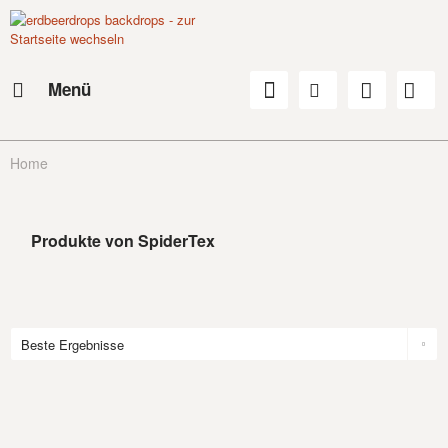
Menü
Home
Produkte von SpiderTex