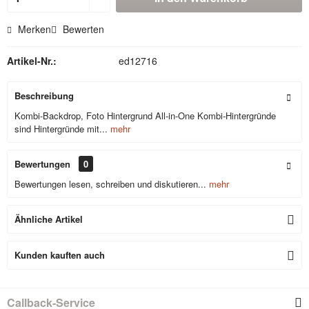
Merken
Bewerten
Artikel-Nr.:
ed12716
Beschreibung
Kombi-Backdrop, Foto Hintergrund All-in-One Kombi-Hintergründe
sind Hintergründe mit...
mehr
Bewertungen
0
Bewertungen lesen, schreiben und diskutieren...
mehr
Ähnliche Artikel
Kunden kauften auch
Callback-Service