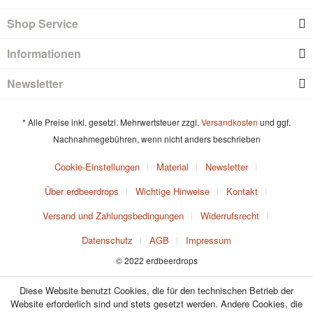
Shop Service
Informationen
Newsletter
* Alle Preise inkl. gesetzl. Mehrwertsteuer zzgl.
Versandkosten
und ggf.
Nachnahmegebühren, wenn nicht anders beschrieben
Cookie-Einstellungen
Material
Newsletter
Über erdbeerdrops
Wichtige Hinweise
Kontakt
Versand und Zahlungsbedingungen
Widerrufsrecht
Datenschutz
AGB
Impressum
© 2022 erdbeerdrops
Diese Website benutzt Cookies, die für den technischen Betrieb der
Website erforderlich sind und stets gesetzt werden. Andere Cookies, die