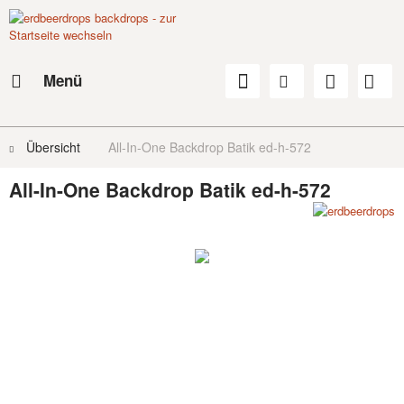
Menü
Übersicht
All-In-One Backdrop Batik ed-h-572
All-In-One Backdrop Batik ed-h-572